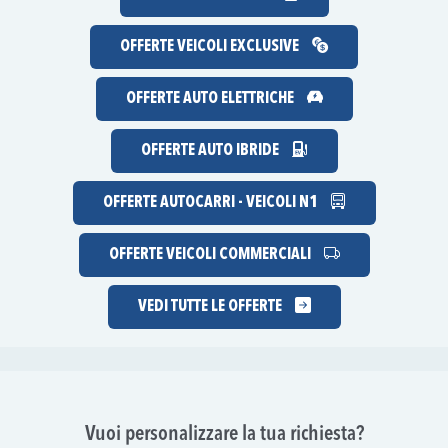
OFFERTE VEICOLI EXCLUSIVE
OFFERTE AUTO ELETTRICHE
OFFERTE AUTO IBRIDE
OFFERTE AUTOCARRI - VEICOLI N1
OFFERTE VEICOLI COMMERCIALI
VEDI TUTTE LE OFFERTE
Vuoi personalizzare la tua richiesta?