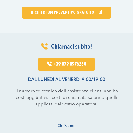
RICHIEDI UN PREVENTIVO GRATUITO
Chiamaci subito!
+39 079 0976250
DAL LUNEDÌ AL VENERDÌ 9:00/19:00
Il numero telefonico dell'assistenza clienti non ha
costi aggiuntivi. I costi di chiamata saranno quelli
applicati dal vostro operatore.
Chi Siamo