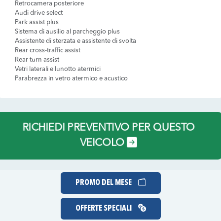
Retrocamera posteriore
Audi drive select
Park assist plus
Sistema di ausilio al parcheggio plus
Assistente di sterzata e assistente di svolta
Rear cross-traffic assist
Rear turn assist
Vetri laterali e lunotto atermici
Parabrezza in vetro atermico e acustico
RICHIEDI PREVENTIVO PER QUESTO
VEICOLO
PROMO DEL MESE
OFFERTE SPECIALI