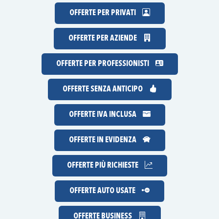
OFFERTE PER PRIVATI
OFFERTE PER AZIENDE
OFFERTE PER PROFESSIONISTI
OFFERTE
SENZA ANTICIPO
OFFERTE IVA INCLUSA
OFFERTE IN EVIDENZA
OFFERTE
PIÙ RICHIESTE
OFFERTE AUTO USATE
OFFERTE BUSINESS