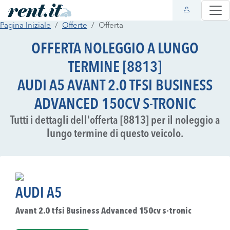
Pagina Iniziale
Offerte
Offerta
OFFERTA NOLEGGIO A LUNGO
TERMINE [8813]
AUDI A5 AVANT 2.0 TFSI BUSINESS
ADVANCED 150CV S-TRONIC
Tutti i dettagli dell'offerta [8813] per il noleggio a
lungo termine di questo veicolo.
AUDI A5
Avant 2.0 tfsi Business Advanced 150cv s-tronic