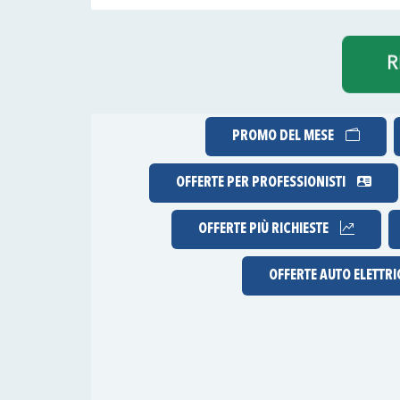
PROMO DEL MESE
OFFERTE PER PROFESSIONISTI
OFFERTE
PIÙ RICHIESTE
OFFERTE AUTO ELETTR