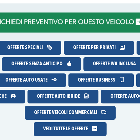
RICHIEDI PREVENTIVO PER QUESTO VEICOLO
OFFERTE SPECIALI
OFFERTE PER PRIVATI
OFFERTE
SENZA ANTICIPO
OFFERTE IVA INCLUSA
OFFERTE AUTO USATE
OFFERTE BUSINESS
ICHE
OFFERTE AUTO IBRIDE
OFFERTE AUTOC
OFFERTE VEICOLI COMMERCIALI
VEDI TUTTE LE OFFERTE