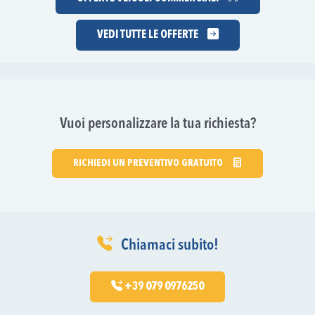
VEDI TUTTE LE OFFERTE
Vuoi personalizzare la tua richiesta?
RICHIEDI UN PREVENTIVO GRATUITO
Chiamaci subito!
+39 079 0976250