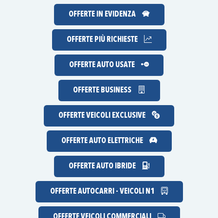
OFFERTE IN EVIDENZA
OFFERTE
PIÙ RICHIESTE
OFFERTE AUTO USATE
OFFERTE BUSINESS
OFFERTE VEICOLI EXCLUSIVE
OFFERTE AUTO ELETTRICHE
OFFERTE AUTO IBRIDE
OFFERTE AUTOCARRI - VEICOLI N1
OFFERTE VEICOLI COMMERCIALI