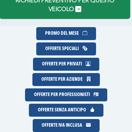
RICHIEDI PREVENTIVO PER QUESTO
VEICOLO
PROMO DEL MESE
OFFERTE SPECIALI
OFFERTE PER PRIVATI
OFFERTE PER AZIENDE
OFFERTE PER PROFESSIONISTI
OFFERTE
SENZA ANTICIPO
OFFERTE IVA INCLUSA