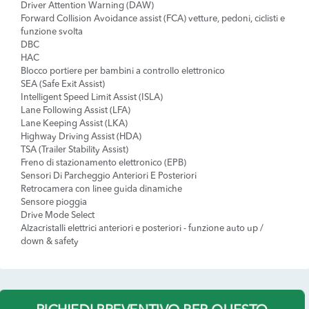
Driver Attention Warning (DAW)
Forward Collision Avoidance assist (FCA) vetture, pedoni, ciclisti e
funzione svolta
DBC
HAC
Blocco portiere per bambini a controllo elettronico
SEA (Safe Exit Assist)
Intelligent Speed Limit Assist (ISLA)
Lane Following Assist (LFA)
Lane Keeping Assist (LKA)
Highway Driving Assist (HDA)
TSA (Trailer Stability Assist)
Freno di stazionamento elettronico (EPB)
Sensori Di Parcheggio Anteriori E Posteriori
Retrocamera con linee guida dinamiche
Sensore pioggia
Drive Mode Select
Alzacristalli elettrici anteriori e posteriori - funzione auto up /
down & safety