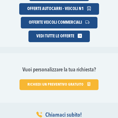
OFFERTE AUTOCARRI - VEICOLI N1
OFFERTE VEICOLI COMMERCIALI
VEDI TUTTE LE OFFERTE
Vuoi personalizzare la tua richiesta?
RICHIEDI UN PREVENTIVO GRATUITO
Chiamaci subito!