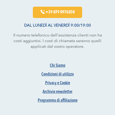
+39 079 0976250
DAL LUNEDÌ AL VENERDÌ 9:00/19:00
Il numero telefonico dell'assistenza clienti non ha
costi aggiuntivi. I costi di chiamata saranno quelli
applicati dal vostro operatore.
Chi Siamo
Condizioni di utilizzo
Privacy e Cookie
Archivio newsletter
Programma di affiliazione