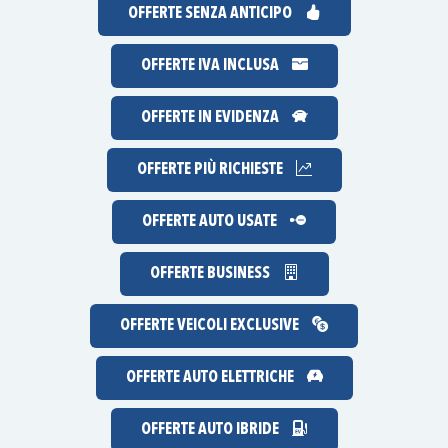
OFFERTE
SENZA ANTICIPO
OFFERTE IVA INCLUSA
OFFERTE IN EVIDENZA
OFFERTE
PIÙ RICHIESTE
OFFERTE AUTO USATE
OFFERTE BUSINESS
OFFERTE VEICOLI EXCLUSIVE
OFFERTE AUTO ELETTRICHE
OFFERTE AUTO IBRIDE