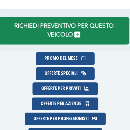
RICHIEDI PREVENTIVO PER QUESTO
VEICOLO
PROMO DEL MESE
OFFERTE SPECIALI
OFFERTE PER PRIVATI
OFFERTE PER AZIENDE
OFFERTE PER PROFESSIONISTI