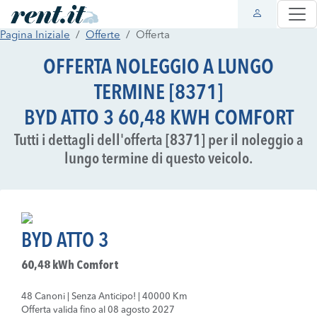
Pagina Iniziale
Offerte
Offerta
OFFERTA NOLEGGIO A LUNGO
TERMINE [8371]
BYD ATTO 3 60,48 KWH COMFORT
Tutti i dettagli dell'offerta [8371] per il noleggio a
lungo termine di questo veicolo.
BYD ATTO 3
60,48 kWh Comfort
48 Canoni | Senza Anticipo! | 40000 Km
Offerta valida fino al 08 agosto 2027