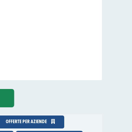
OFFERTE PER AZIENDE