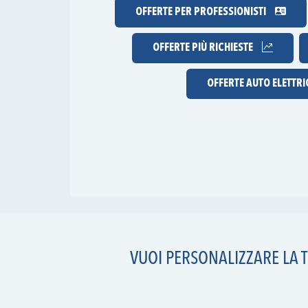
OFFERTE PER PROFESSIONISTI
OFFERTE
PIÙ RICHIESTE
OFFERTE AUTO ELETTR
VUOI PERSONALIZZARE LA T