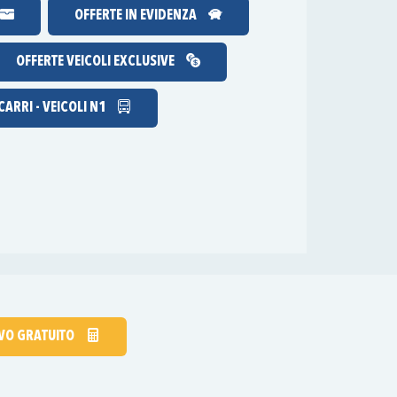
OFFERTE IN EVIDENZA
OFFERTE VEICOLI EXCLUSIVE
ARRI - VEICOLI N1
IVO GRATUITO