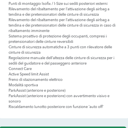
Punti di montaggio Isofix / I-Size sui sedili posteriori esterni
Rilevamento del ribaltamento per l'attivazione degli airbag a
tendina e dei pretensionatori delle cinture di sicurezza
Rilevamento del ribaltamento per l'attivazione degli airbag a
tendina e dei pretensionatori delle cinture di sicurezza in caso di
ribaltamento imminente
Sistema proattivo di protezione degli occupanti, compresi i
pretensionatori delle cinture reversibili
Cinture di sicurezza automatiche a 3 punti con rilevatore delle
cinture di sicurezza
Regolazione manuale dell'altezza delle cinture di sicurezza per i
sedili del guidatore e del passeggero anteriore
Connect Care
Active Speed limit Assist
Freno di stazionamento elettrico
Modalità sportiva
ParkAssist (anteriore e posteriore)
ParkAssist (anteriore e posteriore) con avvertimento visivo e
sonoro
Riscaldamento lunotto posteriore con funzione 'auto off'