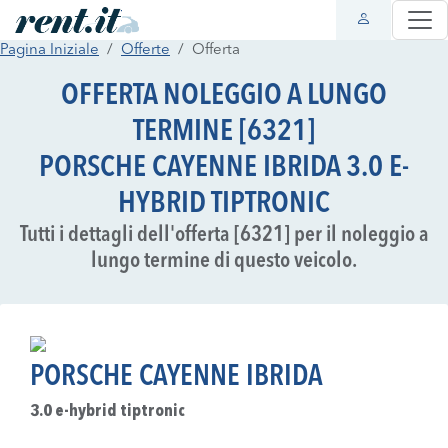
Pagina Iniziale
Offerte
Offerta
OFFERTA NOLEGGIO A LUNGO
TERMINE [6321]
PORSCHE CAYENNE IBRIDA 3.0 E-
HYBRID TIPTRONIC
Tutti i dettagli dell'offerta [6321] per il noleggio a
lungo termine di questo veicolo.
PORSCHE CAYENNE IBRIDA
3.0 e-hybrid tiptronic