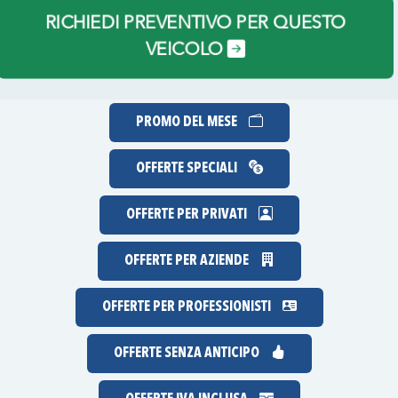
RICHIEDI PREVENTIVO PER QUESTO
VEICOLO
PROMO DEL MESE
OFFERTE SPECIALI
OFFERTE PER PRIVATI
OFFERTE PER AZIENDE
OFFERTE PER PROFESSIONISTI
OFFERTE
SENZA ANTICIPO