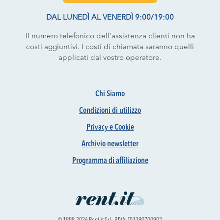
DAL LUNEDÌ AL VENERDÌ 9:00/19:00
Il numero telefonico dell'assistenza clienti non ha
costi aggiuntivi. I costi di chiamata saranno quelli
applicati dal vostro operatore.
Chi Siamo
Condizioni di utilizzo
Privacy e Cookie
Archivio newsletter
Programma di affiliazione