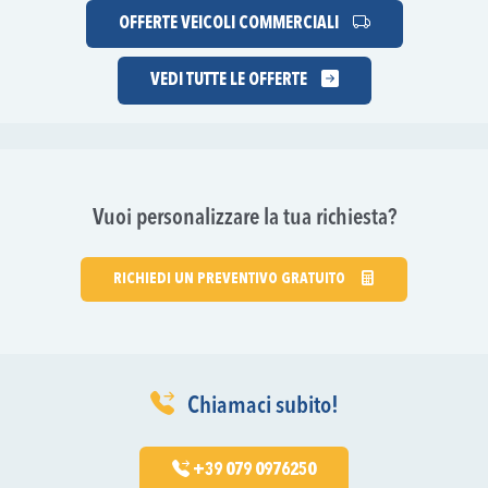
OFFERTE VEICOLI COMMERCIALI
VEDI TUTTE LE OFFERTE
Vuoi personalizzare la tua richiesta?
RICHIEDI UN PREVENTIVO GRATUITO
Chiamaci subito!
+39 079 0976250