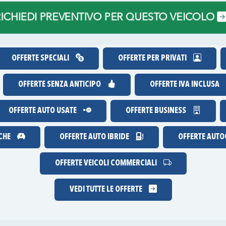
ICHIEDI PREVENTIVO PER QUESTO VEICOLO
OFFERTE SPECIALI
OFFERTE PER PRIVATI
OFFERTE
SENZA ANTICIPO
OFFERTE IVA INCLUSA
OFFERTE AUTO USATE
OFFERTE BUSINESS
ICHE
OFFERTE AUTO IBRIDE
OFFERTE AUTOC
OFFERTE VEICOLI COMMERCIALI
VEDI TUTTE LE OFFERTE