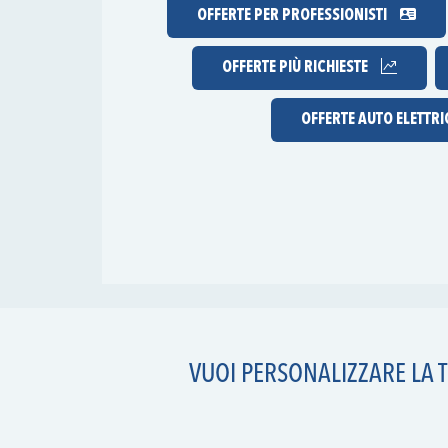
OFFERTE PER PROFESSIONISTI
OFFERTE
PIÙ RICHIESTE
OFFERTE AUTO ELETTR
VUOI PERSONALIZZARE LA T