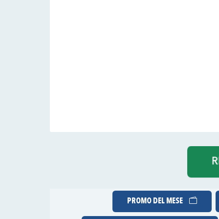
PROMO DEL MESE