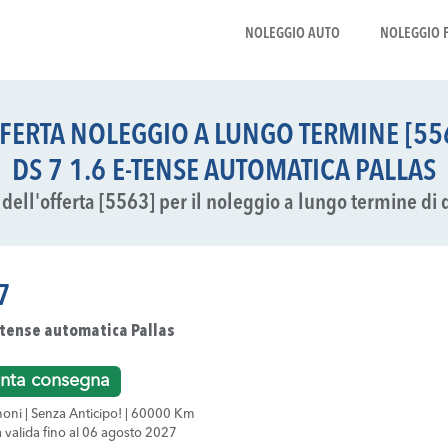
NOLEGGIO AUTO
NOLEGGIO 
FERTA NOLEGGIO A LUNGO TERMINE [55
DS 7 1.6 E-TENSE AUTOMATICA PALLAS
li dell'offerta [5563] per il noleggio a lungo termine di 
7
-tense automatica Pallas
nta consegna
oni | Senza Anticipo! | 60000 Km
a valida fino al 06 agosto 2027