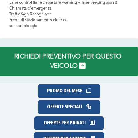
Lane control (lane departure warning + lane keeping assist)
Chiamata d'emergenza
Traffic Sign Recognition
Freno di stazionamento elettrico
sensori pioggia
RICHIEDI PREVENTIVO PER QUESTO
VEICOLO
PROMO DEL MESE
OFFERTE SPECIALI
OFFERTE PER PRIVATI