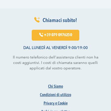
Chiamaci subito!
+39 079 0976250
DAL LUNEDÌ AL VENERDÌ 9:00/19:00
Il numero telefonico dell'assistenza clienti non ha
costi aggiuntivi. I costi di chiamata saranno quelli
applicati dal vostro operatore.
Chi Siamo
Condizioni di utilizzo
Privacy e Cookie