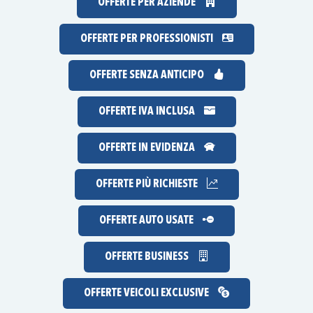
OFFERTE PER AZIENDE
OFFERTE PER PROFESSIONISTI
OFFERTE
SENZA ANTICIPO
OFFERTE IVA INCLUSA
OFFERTE IN EVIDENZA
OFFERTE
PIÙ RICHIESTE
OFFERTE AUTO USATE
OFFERTE BUSINESS
OFFERTE VEICOLI EXCLUSIVE