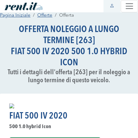
Pagina Iniziale
Offerte
Offerta
OFFERTA NOLEGGIO A LUNGO
TERMINE [263]
FIAT 500 IV 2020 500 1.0 HYBRID
ICON
Tutti i dettagli dell'offerta [263] per il noleggio a
lungo termine di questo veicolo.
FIAT 500 IV 2020
500 1.0 hybrid Icon