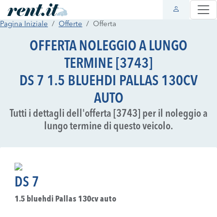
Pagina Iniziale
Offerte
Offerta
OFFERTA NOLEGGIO A LUNGO
TERMINE [3743]
DS 7 1.5 BLUEHDI PALLAS 130CV
AUTO
Tutti i dettagli dell'offerta [3743] per il noleggio a
lungo termine di questo veicolo.
DS 7
1.5 bluehdi Pallas 130cv auto