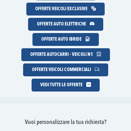
OFFERTE VEICOLI EXCLUSIVE
OFFERTE AUTO ELETTRICHE
OFFERTE AUTO IBRIDE
OFFERTE AUTOCARRI - VEICOLI N1
OFFERTE VEICOLI COMMERCIALI
VEDI TUTTE LE OFFERTE
Vuoi personalizzare la tua richiesta?