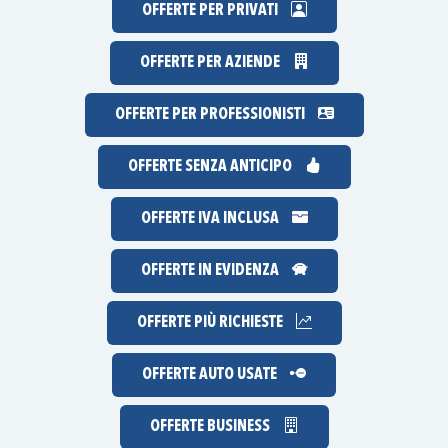
OFFERTE PER PRIVATI
OFFERTE PER AZIENDE
OFFERTE PER PROFESSIONISTI
OFFERTE
SENZA ANTICIPO
OFFERTE IVA INCLUSA
OFFERTE IN EVIDENZA
OFFERTE
PIÙ RICHIESTE
OFFERTE AUTO USATE
OFFERTE BUSINESS