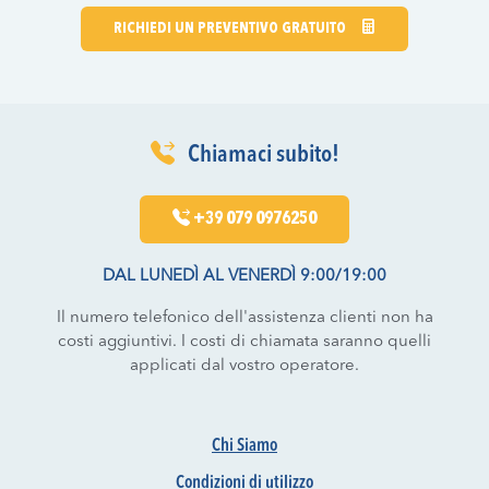
RICHIEDI UN PREVENTIVO GRATUITO
Chiamaci subito!
+39 079 0976250
DAL LUNEDÌ AL VENERDÌ 9:00/19:00
Il numero telefonico dell'assistenza clienti non ha
costi aggiuntivi. I costi di chiamata saranno quelli
applicati dal vostro operatore.
Chi Siamo
Condizioni di utilizzo